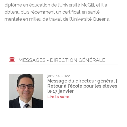
diplôme en éducation de l’Université McGill, et il a
obtenu plus récemment un certificat en santé
mentale en milieu de travail de l’Université Queens.
MESSAGES - DIRECTION GÉNÉRALE
janv. 14, 2022
Message du directeur général |
Retour à l’école pour les élèves
le 17 janvier
Lire la suite