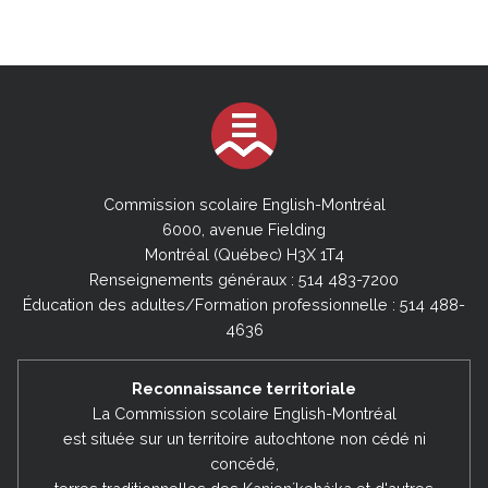
Commission scolaire English-Montréal
6000, avenue Fielding
Montréal (Québec) H3X 1T4
Renseignements généraux : 514 483-7200
Éducation des adultes/Formation professionnelle : 514 488-
4636
Reconnaissance territoriale
La Commission scolaire English-Montréal
est située sur un territoire autochtone non cédé ni
concédé,