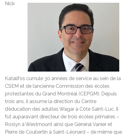
Nick
Katalifos cumule 30 années de service au sein de la
CSEM et de l’ancienne Commission des écoles
protestantes du Grand Montréal (CEPGM). Depuis
trois ans, il assume la direction du Centre
d’éducation des adultes Wagar à Côte Saint-Luc. Il
fut auparavant directeur de trois écoles primaires –
Roslyn à Westmount ainsi que Général Vanier et
Pierre de Coubertin à Saint-Léonard – de même que