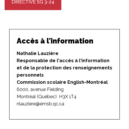
DIRECTIVE SG 3-24
Accès à l'information
Nathalie Lauzière
Responsable de l'accès à l'information
et de la protection des renseignements
personnels
Commission scolaire English-Montréal
6000, avenue Fielding
Montréal (Québec) H3X 1T4
nlauziere@emsb.qc.ca