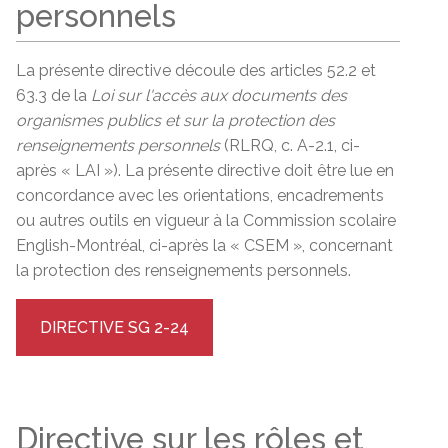
personnels
La présente directive découle des articles 52.2 et
63.3 de la
Loi sur l'accès aux documents des
organismes publics et sur la protection des
renseignements personnels
(RLRQ, c. A-2.1, ci-
après « LAI »). La présente directive doit être lue en
concordance avec les orientations, encadrements
ou autres outils en vigueur à la Commission scolaire
English-Montréal, ci-après la « CSEM », concernant
la protection des renseignements personnels.
DIRECTIVE SG 2-24
Directive sur les rôles et