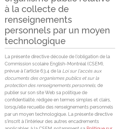
à la collecte de
renseignements
personnels par un moyen
technologique
La présente directive découle de l'obligation de la
Commission scolaire English-Montréal (CSEM),
prévue à l'article 63.4 de la
Loi sur l'accès aux
documents des organismes publics et sur la
protection des renseignements personnels
, de
publier sur son site Web sa politique de
confidentialité, rédigée en termes simples et clairs,
lorsqu'elle recueille des renseignements personnels
par un moyen technologique. La présente directive
s'inscrit à l'intérieur des autres encadrements
applicables à la CSEM, notamment sa
Politique sur