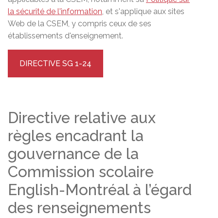
la sécurité de l'information
, et s'applique aux sites
Web de la CSEM, y compris ceux de ses
établissements d'enseignement.
DIRECTIVE SG 1-24
Directive relative aux
règles encadrant la
gouvernance de la
Commission scolaire
English-Montréal à l’égard
des renseignements