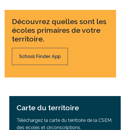
Découvrez quelles sont les
écoles primaires de votre
territoire.
School Finder App
Carte du territoire
Téléchargez la carte du territoire de la CSEM,
des écoles et circonscriptions.