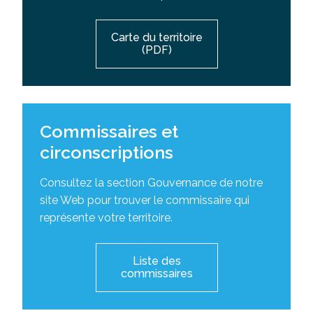
Carte du territoire
(PDF)
Commissaires et
circonscriptions
Consultez la section Gouvernance de notre
site Web pour trouver le commissaire qui
représente votre territoire.
Liste des
commissaires