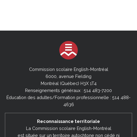
Commission scolaire English-Montréal
6000, avenue Fielding
Montréal (Québec) H3X 1T4
Renseignements généraux : 514 483-7200
Éducation des adultes/Formation professionnelle : 514 488-
4636
Reconnaissance territoriale
La Commission scolaire English-Montréal
est située sur un territoire autochtone non cédé ni