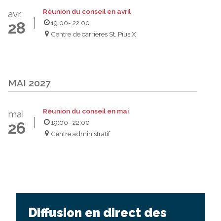
Réunion du conseil en avril
avr.
19:00
- 22:00
28
Centre de carrières St. Pius X
MAI 2027
Réunion du conseil en mai
mai
19:00
- 22:00
26
Centre administratif
Diffusion en direct des