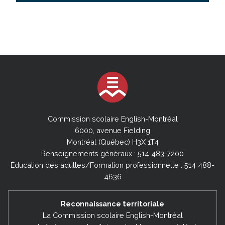
Commission scolaire English-Montréal
6000, avenue Fielding
Montréal (Québec) H3X 1T4
Renseignements généraux : 514 483-7200
Éducation des adultes/Formation professionnelle : 514 488-
4636
Reconnaissance territoriale
La Commission scolaire English-Montréal