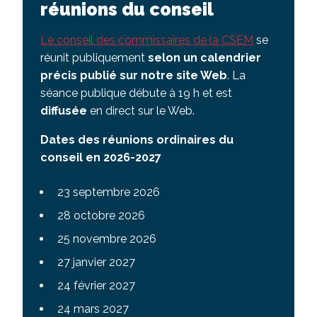
réunions du conseil
Le conseil des commissaires de la CSEM
se
réunit publiquement
selon un calendrier
précis publié sur notre site Web
. La
séance publique débute à 19 h et est
diffusée
en direct sur le Web.
Dates des réunions ordinaires du
conseil en 2026-2027
23 septembre 2026
28 octobre 2026
25 novembre 2026
27 janvier 2027
24 février 2027
24 mars 2027