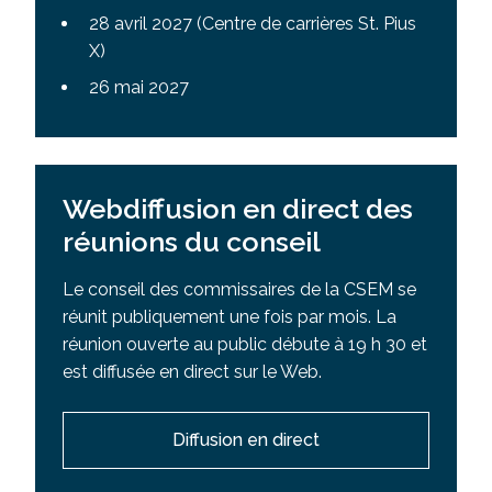
28 avril 2027 (Centre de carrières St. Pius
X)
26 mai 2027
Webdiffusion en direct des
réunions du conseil
Le conseil des commissaires de la CSEM se
réunit publiquement une fois par mois. La
réunion ouverte au public débute à 19 h 30 et
est diffusée en direct sur le Web.
Diffusion en direct