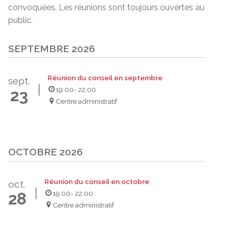
convoquées. Les réunions sont toujours ouvertes au
public.
SEPTEMBRE 2026
Réunion du conseil en septembre
sept.
19:00
- 22:00
23
Centre administratif
OCTOBRE 2026
Réunion du conseil en octobre
oct.
19:00
- 22:00
28
Centre administratif