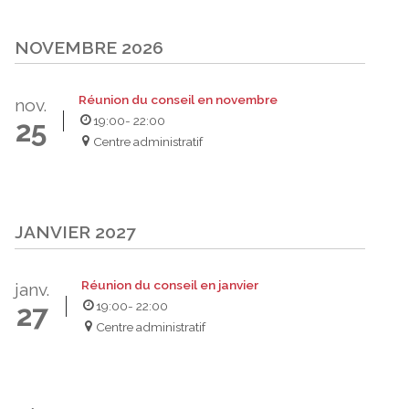
NOVEMBRE 2026
Réunion du conseil en novembre
nov.
19:00
- 22:00
25
Centre administratif
JANVIER 2027
Réunion du conseil en janvier
janv.
19:00
- 22:00
27
Centre administratif