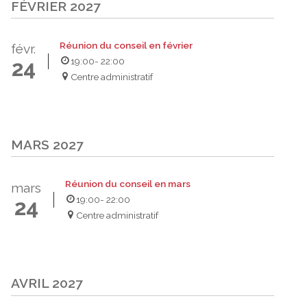
FÉVRIER 2027
Réunion du conseil en février
févr.
19:00
- 22:00
24
Centre administratif
MARS 2027
Réunion du conseil en mars
mars
19:00
- 22:00
24
Centre administratif
AVRIL 2027