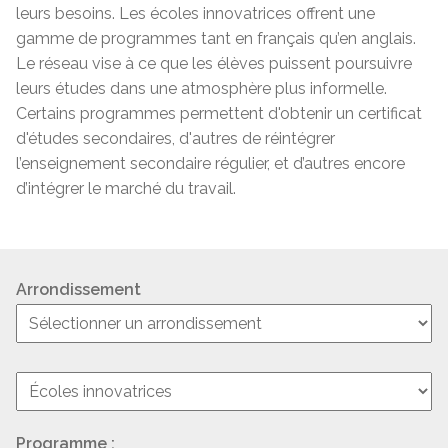
leurs besoins. Les écoles innovatrices offrent une
gamme de programmes tant en français qu’en anglais.
Le réseau vise à ce que les élèves puissent poursuivre
leurs études dans une atmosphère plus informelle.
Certains programmes permettent d'obtenir un certificat
d'études secondaires, d'autres de réintégrer
l’enseignement secondaire régulier, et d’autres encore
d’intégrer le marché du travail.
Arrondissement
Programme :