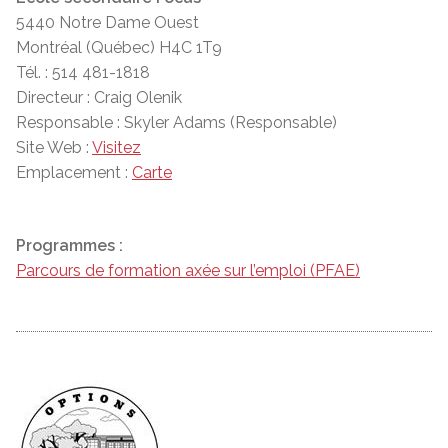
5440 Notre Dame Ouest
Montréal (Québec) H4C 1T9
Tél. : 514 481-1818
Directeur : Craig Olenik
Responsable : Skyler Adams (Responsable)
Site Web :
Visitez
Emplacement :
Carte
Programmes :
Parcours de formation axée sur l’emploi (PFAE)