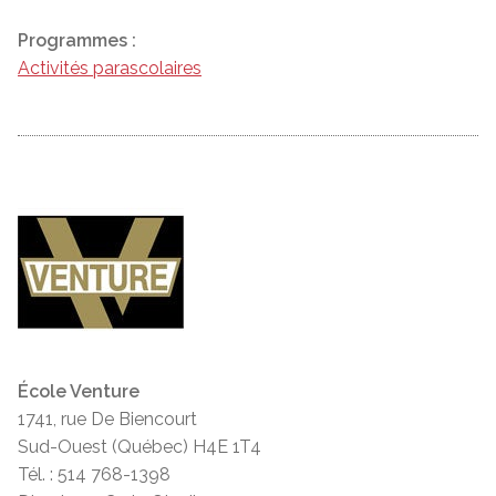
Programmes :
Activités parascolaires
École Venture
1741, rue De Biencourt
Sud-Ouest (Québec) H4E 1T4
Tél. : 514 768-1398