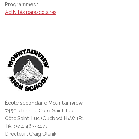
Programmes :
Activités parascolaires
École secondaire Mountainview
7450, ch. de la Côte-Saint-Luc
Côte Saint-Luc (Québec) H4W 1R1
Tél. : 514 483-3477
Directeur : Craig Olenik