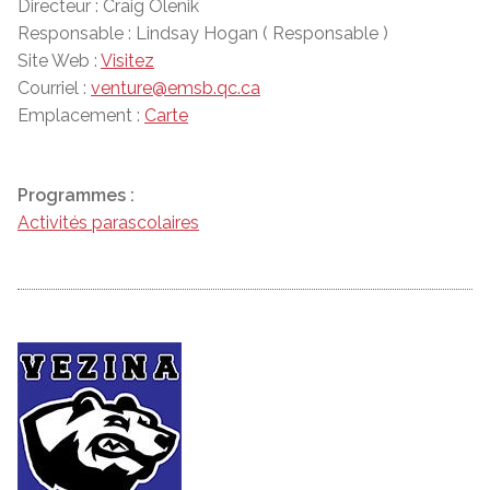
Directeur : Craig Olenik
Responsable : Lindsay Hogan ( Responsable )
Site Web :
Visitez
Courriel :
venture@emsb.qc.ca
Emplacement :
Carte
Programmes :
Activités parascolaires