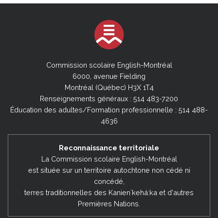
Commission scolaire English-Montréal
6000, avenue Fielding
Montréal (Québec) H3X 1T4
Renseignements généraux : 514 483-7200
Éducation des adultes/Formation professionnelle : 514 488-
4636
Reconnaissance territoriale
La Commission scolaire English-Montréal
est située sur un territoire autochtone non cédé ni
concédé,
terres traditionnelles des Kanienʼkehá:ka et d'autres
Premières Nations.