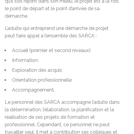
qu’il soit rejoint dans son milieu, le projet est à la fois
le point de départ et le point d’arrivée de sa
démarche.
L’adulte qui entreprend une démarche de projet
peut faire appel à l’ensemble des SARCA :
Accueil (premier et second niveaux);
Information;
Exploration des acquis;
Orientation professionnelle;
Accompagnement.
Le personnel des SARCA accompagne l’adulte dans
la détermination, l’élaboration, la planification et la
réalisation de ses projets de formation et
professionnel. Cependant, ce personnel ne peut
travailler seul. Il met à contribution ses collègues et