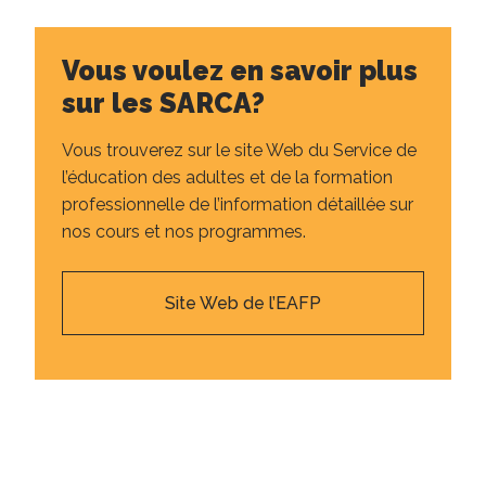
Vous voulez en savoir plus
sur les SARCA?
Vous trouverez sur le site Web du Service de
l’éducation des adultes et de la formation
professionnelle de l’information détaillée sur
nos cours et nos programmes.
Site Web de l’EAFP