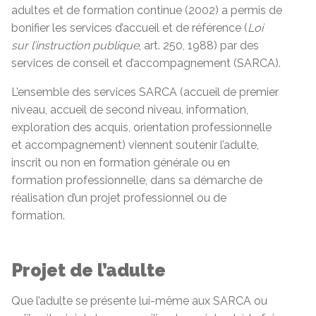
adultes et de formation continue (2002) a permis de
bonifier les services d’accueil et de référence (
Loi
sur l’instruction publique
, art. 250, 1988) par des
services de conseil et d’accompagnement (SARCA).
L’ensemble des services SARCA (accueil de premier
niveau, accueil de second niveau, information,
exploration des acquis, orientation professionnelle
et accompagnement) viennent soutenir l’adulte,
inscrit ou non en formation générale ou en
formation professionnelle, dans sa démarche de
réalisation d’un projet professionnel ou de
formation.
Projet de l’adulte
Que l’adulte se présente lui-même aux SARCA ou