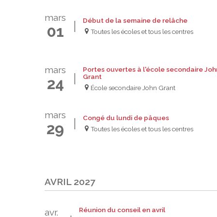
mars
Début de la semaine de relâche
01
Toutes les écoles et tous les centres
mars
Portes ouvertes à l'école secondaire Joh
Grant
24
École secondaire John Grant
mars
Congé du lundi de pâques
29
Toutes les écoles et tous les centres
AVRIL 2027
Réunion du conseil en avril
avr.