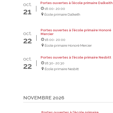
Portes ouvertes à l’école primaire Dalkeith
oct.
18:00
- 20:00
21
École primaire Dalkeith
Portes ouvertes à l'école primaire Honoré
oct.
Mercier
22
18:00
- 20:00
École primaire Honoré Mercier
Portes ouvertes à l'école primaire Nesbitt
oct.
18:30
- 20:30
22
École primaire Nesbitt
NOVEMBRE 2026
Portes ouvertes à l'école primaire