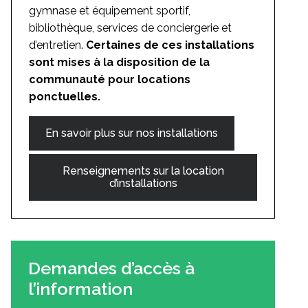
gymnase et équipement sportif,
bibliothèque, services de conciergerie et
d’entretien.
Certaines de ces installations
sont mises à la disposition de la
communauté pour locations
ponctuelles.
En savoir plus sur nos installations
Renseignements sur la location
d’installations
Demandes d’accès à
l’information