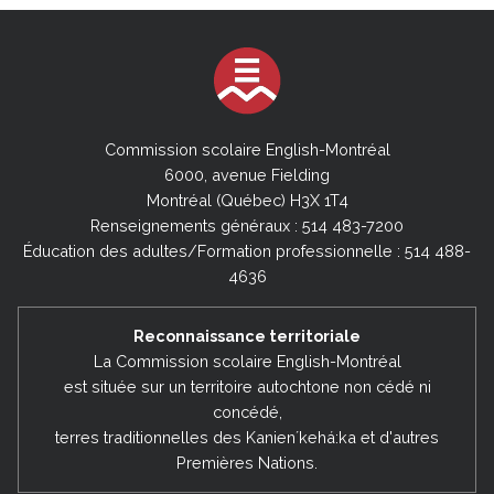
Commission scolaire English-Montréal
6000, avenue Fielding
Montréal (Québec) H3X 1T4
Renseignements généraux : 514 483-7200
Éducation des adultes/Formation professionnelle : 514 488-
4636
Reconnaissance territoriale
La Commission scolaire English-Montréal
est située sur un territoire autochtone non cédé ni
concédé,
terres traditionnelles des Kanienʼkehá:ka et d'autres
Premières Nations.