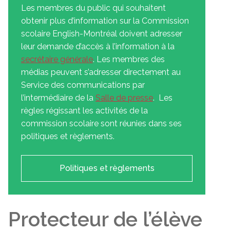
Les membres du public qui souhaitent
obtenir plus d’information sur la Commission
scolaire English-Montréal doivent adresser
leur demande d’accès à l’information à la
secrétaire générale
. Les membres des
médias peuvent s’adresser directement au
Service des communications par
l’intermédiaire de la
Salle de presse
. Les
règles régissant les activités de la
commission scolaire sont réunies dans ses
politiques et règlements.
Politiques et règlements
Protecteur de l’élève