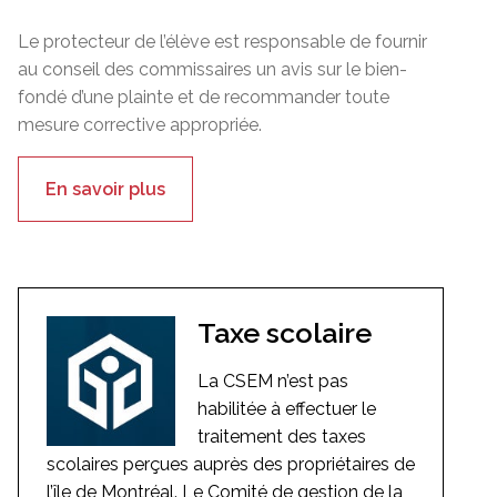
Le protecteur de l’élève est responsable de fournir
au conseil des commissaires un avis sur le bien-
fondé d’une plainte et de recommander toute
mesure corrective appropriée.
En savoir plus
Taxe scolaire
La CSEM n’est pas
habilitée à effectuer le
traitement des taxes
scolaires perçues auprès des propriétaires de
l’île de Montréal. Le Comité de gestion de la