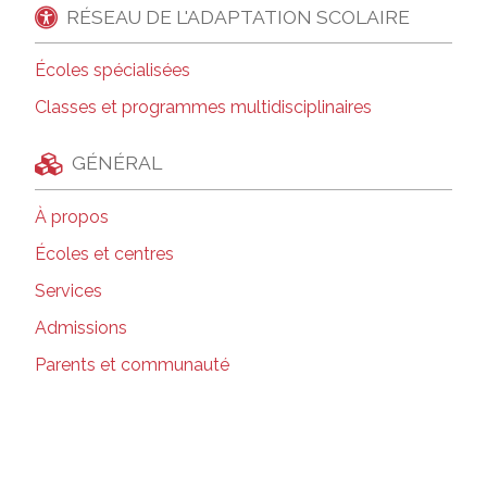
RÉSEAU DE L'ADAPTATION SCOLAIRE
Écoles spécialisées
Classes et programmes multidisciplinaires
GÉNÉRAL
À propos
Écoles et centres
Services
Admissions
Parents et communauté