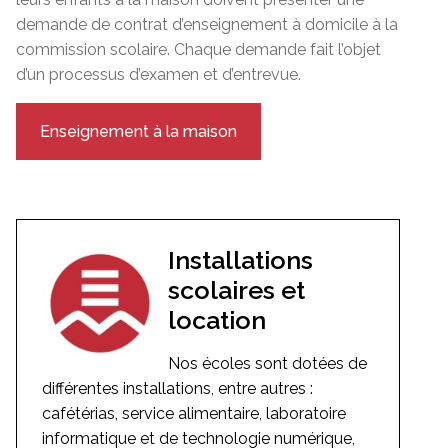
demande de contrat d’enseignement à domicile à la
commission scolaire. Chaque demande fait l’objet
d’un processus d’examen et d’entrevue.
Enseignement à la maison
Installations
scolaires et
location
Nos écoles sont dotées de
différentes installations, entre autres :
cafétérias, service alimentaire, laboratoire
informatique et de technologie numérique,