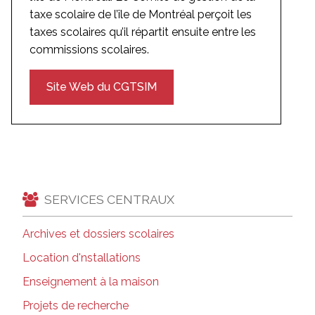
taxe scolaire de l’île de Montréal perçoit les
taxes scolaires qu’il répartit ensuite entre les
commissions scolaires.
Site Web du CGTSIM
SERVICES CENTRAUX
Archives et dossiers scolaires
Location d'nstallations
Enseignement à la maison
Projets de recherche