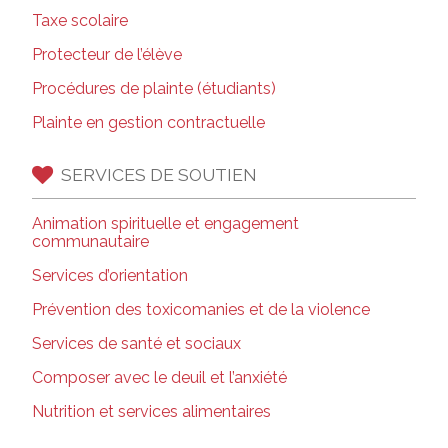
Taxe scolaire
Protecteur de l’élève
Procédures de plainte (étudiants)
Plainte en gestion contractuelle
SERVICES DE SOUTIEN
Animation spirituelle et engagement
communautaire
Services d’orientation
Prévention des toxicomanies et de la violence
Services de santé et sociaux
Composer avec le deuil et l’anxiété
Nutrition et services alimentaires