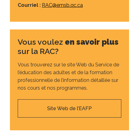
Courriel :
RAC@emsb.qc.ca
Vous voulez
en savoir plus
sur la RAC?
Vous trouverez sur le site Web du Service de
l’éducation des adultes et de la formation
professionnelle de l’information détaillée sur
nos cours et nos programmes.
Site Web de l’EAFP