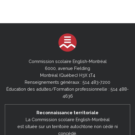
Commission scolaire English-Montréal
6000, avenue Fielding
Montréal (Québec) H3X 1T4
Renseignements généraux : 514 483-7200
Éducation des adultes/Formation professionnelle : 514 488-
4636
Reconnaissance territoriale
La Commission scolaire English-Montréal
est située sur un territoire autochtone non cédé ni
concédé,