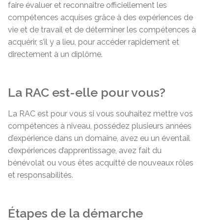
faire évaluer et reconnaître officiellement les
compétences acquises grâce à des expériences de
vie et de travail et de déterminer les compétences à
acquérir, s’il y a lieu, pour accéder rapidement et
directement à un diplôme.
La RAC est-elle pour vous?
La RAC est pour vous si vous souhaitez mettre vos
compétences à niveau, possédez plusieurs années
d’expérience dans un domaine, avez eu un éventail
d’expériences d’apprentissage, avez fait du
bénévolat ou vous êtes acquitté de nouveaux rôles
et responsabilités.
Étapes de la démarche