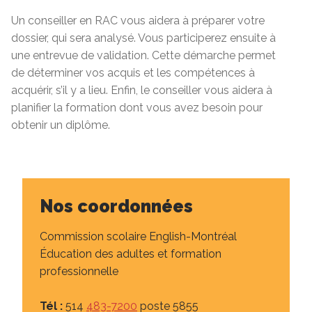
Un conseiller en RAC vous aidera à préparer votre
dossier, qui sera analysé. Vous participerez ensuite à
une entrevue de validation. Cette démarche permet
de déterminer vos acquis et les compétences à
acquérir, s’il y a lieu. Enfin, le conseiller vous aidera à
planifier la formation dont vous avez besoin pour
obtenir un diplôme.
Nos coordonnées
Commission scolaire English-Montréal
Éducation des adultes et formation
professionnelle
Tél :
514
483-7200
poste 5855