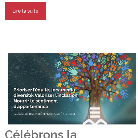
Lire la suite
Célébrons la