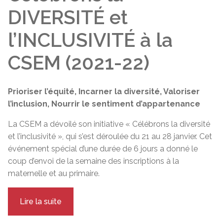
DIVERSITÉ et
l’INCLUSIVITÉ à la
CSEM
(2021-22)
Prioriser l’équité, Incarner la diversité, Valoriser
l’inclusion, Nourrir le sentiment d’appartenance
La CSEM a dévoilé son initiative « Célébrons la diversité
et l’inclusivité », qui s’est déroulée du 21 au 28 janvier. Cet
événement spécial d’une durée de 6 jours a donné le
coup d’envoi de la semaine des inscriptions à la
maternelle et au primaire.
Lire la suite