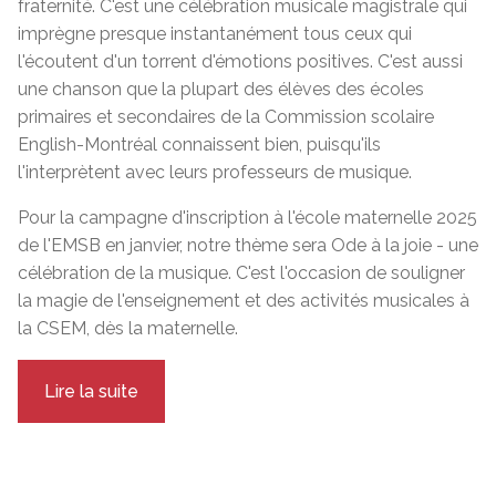
fraternité. C'est une célébration musicale magistrale qui
imprègne presque instantanément tous ceux qui
l'écoutent d'un torrent d'émotions positives. C'est aussi
une chanson que la plupart des élèves des écoles
primaires et secondaires de la Commission scolaire
English-Montréal connaissent bien, puisqu'ils
l'interprètent avec leurs professeurs de musique.
Pour la campagne d'inscription à l'école maternelle 2025
de l'EMSB en janvier, notre thème sera Ode à la joie - une
célébration de la musique. C'est l'occasion de souligner
la magie de l'enseignement et des activités musicales à
la CSEM, dès la maternelle.
Lire la suite