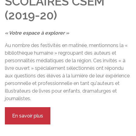
SCOLAIRES CSEM
(2019-20)
« Votre espace à explorer »
Au nombre des festivités en matinée, mentionnons la «
bibliothèque humaine » regroupant des auteurs et
personnalités médiatiques de la région. Ces invités « à
livre ouvert » spécialement sélectionnés ont répondu
aux questions des élèves à la lumière de leur expérience
personnelle et professionnelle en tant qu'auteurs et
illustrateurs de livres pour enfants, dramaturges et
journalistes.
En savoir plus