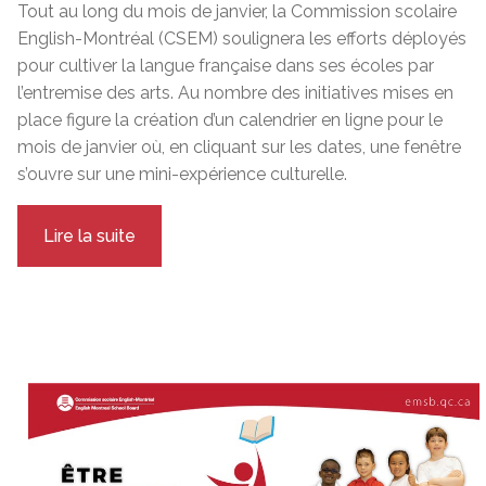
Tout au long du mois de janvier, la Commission scolaire
English-Montréal (CSEM) soulignera les efforts déployés
pour cultiver la langue française dans ses écoles par
l’entremise des arts. Au nombre des initiatives mises en
place figure la création d’un calendrier en ligne pour le
mois de janvier où, en cliquant sur les dates, une fenêtre
s’ouvre sur une mini-expérience culturelle.
Lire la suite