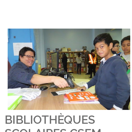
BIBLIOTHÈQUES