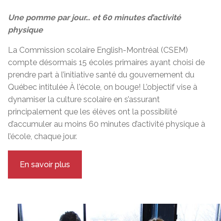
Une pomme par jour… et 60 minutes d’activité
physique
La Commission scolaire English-Montréal (CSEM)
compte désormais 15 écoles primaires ayant choisi de
prendre part à l’initiative santé du gouvernement du
Québec intitulée À l'école, on bouge! L’objectif vise à
dynamiser la culture scolaire en s’assurant
principalement que les élèves ont la possibilité
d’accumuler au moins 60 minutes d’activité physique à
l’école, chaque jour.
En savoir plus