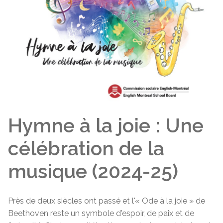
Hymne à la joie : Une
célébration de la
musique (2024-25)
Près de deux siècles ont passé et l'« Ode à la joie » de
Beethoven reste un symbole d'espoir, de paix et de