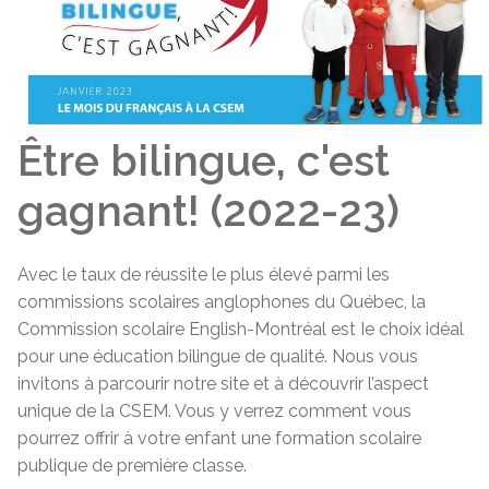
Être bilingue, c'est
gagnant! (2022-23)
Avec le taux de réussite le plus élevé parmi les
commissions scolaires anglophones du Québec, la
Commission scolaire English-Montréal est Ie choix idéal
pour une éducation bilingue de qualité. Nous vous
invitons à parcourir notre site et à découvrir l’aspect
unique de la CSEM. Vous y verrez comment vous
pourrez offrir à votre enfant une formation scolaire
publique de première classe.