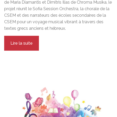
de Maria Diamantis et Dimitris Ilias de Chroma Musika, le
projet réunit le Sofia Session Orchestra, la chorale de la
CSEM et des narrateurs des écoles secondaires de la
CSEM pour un voyage musical vibrant à travers des
textes grecs anciens et hébreux.
Lire la suite