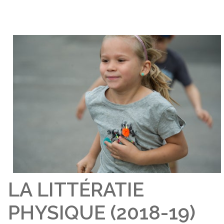
LA LITTÉRATIE
PHYSIQUE (2018-19)