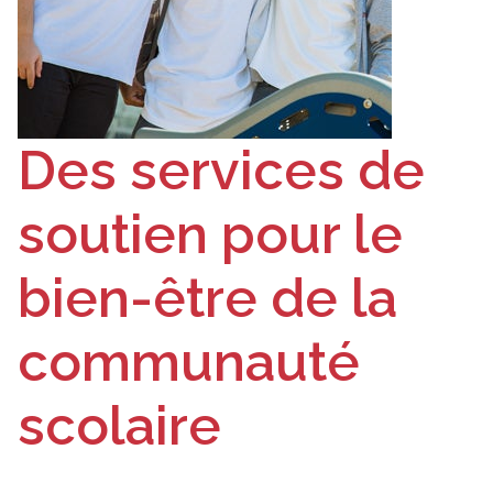
Des services de
soutien pour le
bien-être de la
communauté
scolaire