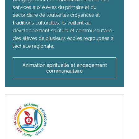
services aux élèves du primaire et du
secondaire de toutes les croyances et
traditions culturelles. Ils veillent au
développement spirituel et communautaire
des élèves de plusieurs écoles regroupées à
l’échelle régionale.
Animation spirituelle et engagement
communautaire