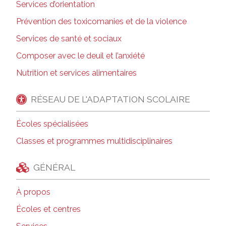
Services d’orientation
Prévention des toxicomanies et de la violence
Services de santé et sociaux
Composer avec le deuil et l’anxiété
Nutrition et services alimentaires
RÉSEAU DE L'ADAPTATION SCOLAIRE
Écoles spécialisées
Classes et programmes multidisciplinaires
GÉNÉRAL
À propos
Écoles et centres