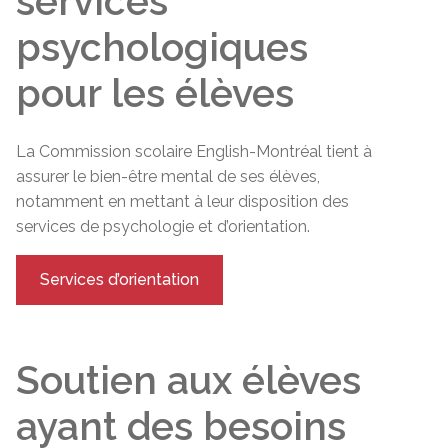
services
psychologiques
pour les élèves
La Commission scolaire English-Montréal tient à
assurer le bien-être mental de ses élèves,
notamment en mettant à leur disposition des
services de psychologie et d’orientation.
Services d’orientation
Soutien aux élèves
ayant des besoins