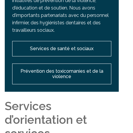
initiatives de prévention de la violence,
d’éducation et de soutien. Nous avons
d’importants partenariats avec du personnel
infirmier, des hygiénistes dentaires et des
travailleurs sociaux.
Services de santé et sociaux
Prévention des toxicomanies et de la
violence
Services
d’orientation et