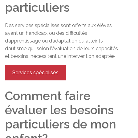
particuliers
Des services spécialisés sont offerts aux élèves
ayant un handicap, ou des difficultés
d’apprentissage ou d’adaptation ou atteints
d’autisme qui, selon l’évaluation de leurs capacités
et besoins, nécessitent une intervention adaptée.
Services spécialisés
Comment faire
évaluer les besoins
particuliers de mon