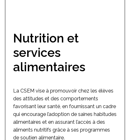
Nutrition et
services
alimentaires
La CSEM vise à promouvoir chez les élèves
des attitudes et des comportements
favorisant leur santé, en fournissant un cadre
qui encourage l’adoption de saines habitudes
alimentaires et en assurant l’accès à des
aliments nutritifs grâce à ses programmes
de soutien alimentaire.