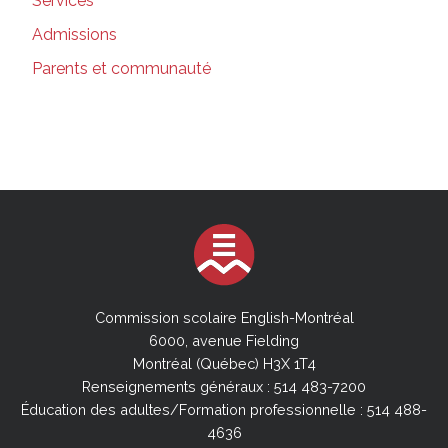
Services
Admissions
Parents et communauté
Commission scolaire English-Montréal
6000, avenue Fielding
Montréal (Québec) H3X 1T4
Renseignements généraux : 514 483-7200
Éducation des adultes/Formation professionnelle : 514 488-
4636