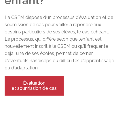
enfant?
La CSEM dispose d’un processus d’évaluation et de
soumission de cas pour veiller à répondre aux
besoins particuliers de ses élèves, le cas échéant.
Le processus, qui diffère selon que l’enfant est
nouvellement inscrit à la CSEM ou qu’il fréquente
déjà l’une de ses écoles, permet de cerner
d’éventuels handicaps ou difficultés d’apprentissage
ou d’adaptation.
Évaluation
et soumission de cas