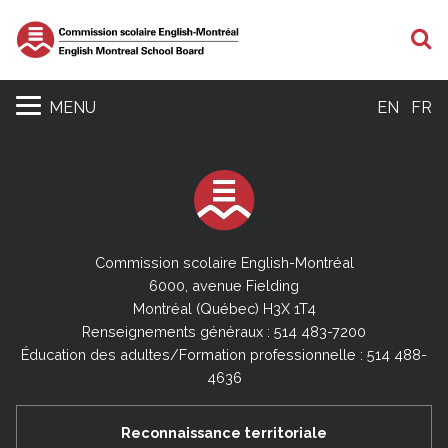
R
MENU
EN
FR
Commission scolaire English-Montréal
6000, avenue Fielding
Montréal (Québec) H3X 1T4
Renseignements généraux : 514 483-7200
Éducation des adultes/Formation professionnelle : 514 488-
4636
Reconnaissance territoriale